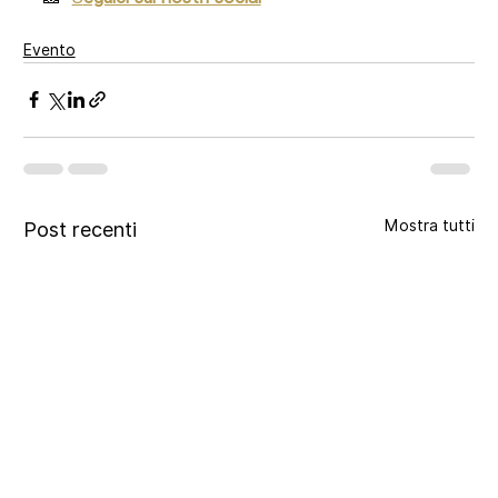
Evento
Mostra tutti
Post recenti