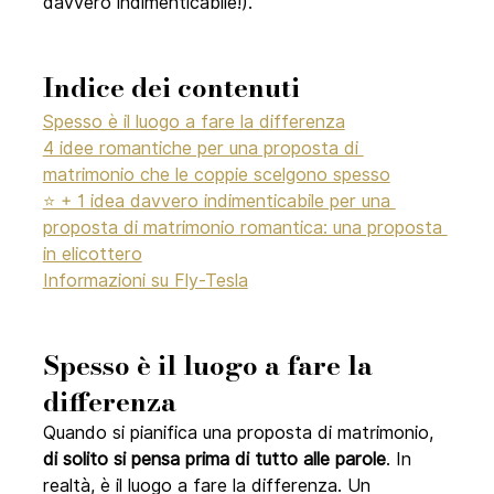
davvero indimenticabile!).
Indice dei contenuti 
Spesso è il luogo a fare la differenza
4 idee romantiche per una proposta di 
matrimonio che le coppie scelgono spesso
⭐ + 1 idea davvero indimenticabile per una 
proposta di matrimonio romantica: una proposta 
in elicottero
Informazioni su Fly-Tesla
Spesso è il luogo a fare la 
differenza
Quando si pianifica una proposta di matrimonio, 
di solito si pensa prima di tutto alle parole
. In 
realtà, è il luogo a fare la differenza. Un 