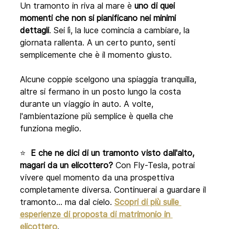
Un tramonto in riva al mare è 
uno di quei 
momenti che non si pianificano nei minimi 
dettagli
. Sei lì, la luce comincia a cambiare, la 
giornata rallenta. A un certo punto, senti 
semplicemente che è il momento giusto.
Alcune coppie scelgono una spiaggia tranquilla, 
altre si fermano in un posto lungo la costa 
durante un viaggio in auto. A volte, 
l'ambientazione più semplice è quella che 
funziona meglio.
⭐  
E che ne dici di un tramonto visto dall'alto, 
magari da un elicottero?
 Con Fly-Tesla, potrai 
vivere quel momento da una prospettiva 
completamente diversa. Continuerai a guardare il 
tramonto... ma dal cielo. 
Scopri di più sulle 
esperienze di proposta di matrimonio in 
elicottero
.