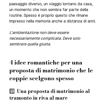
paesaggio diverso, un viaggio lontano da casa, 
un momento che non sembra far parte della 
routine. Spesso è proprio questo che rimane 
impresso nella memoria anche a distanza di anni.
L'ambientazione non deve essere 
necessariamente complicata. Deve solo 
sembrare quella giusta
.
4 idee romantiche per una 
proposta di matrimonio che le 
coppie scelgono spesso
1️⃣  
Una proposta di matrimonio al 
tramonto in riva al mare