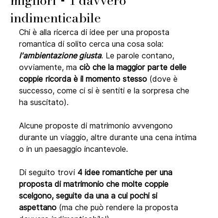
migliori + 1 davvero
indimenticabile
Chi è alla ricerca di idee per una proposta 
romantica di solito cerca una cosa sola: 
l'ambientazione giusta
. Le parole contano, 
ovviamente, ma 
ciò che la maggior parte delle 
coppie ricorda è il momento stesso
 (dove è 
successo, come ci si è sentiti e la sorpresa che 
ha suscitato).
Alcune proposte di matrimonio avvengono 
durante un viaggio, altre durante una cena intima 
o in un paesaggio incantevole.
Di seguito trovi 
4 idee romantiche per una 
proposta di matrimonio che molte coppie 
scelgono, seguite da una a cui pochi si 
aspettano
 (ma che può rendere la proposta 